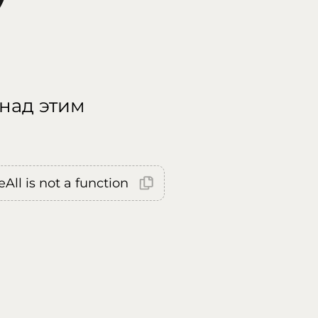
 над этим
All is not a function